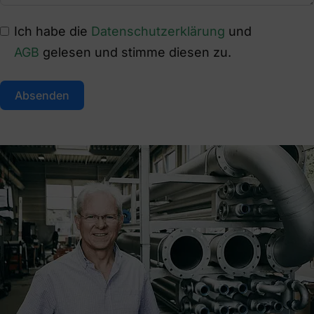
Ich habe die
Datenschutzerklärung
und
AGB
gelesen und stimme diesen zu.
Absenden