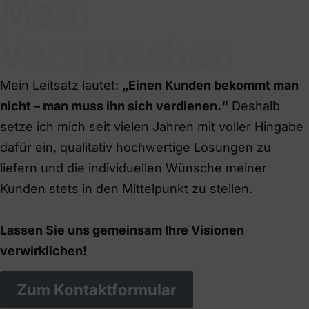
Mein
Versprechen
Mein Leitsatz lautet:
„Einen Kunden bekommt man
nicht – man muss ihn sich verdienen.“
Deshalb
setze ich mich seit vielen Jahren mit voller Hingabe
dafür ein, qualitativ hochwertige Lösungen zu
liefern und die individuellen Wünsche meiner
Kunden stets in den Mittelpunkt zu stellen.
Lassen Sie uns gemeinsam Ihre Visionen
verwirklichen!
Zum Kontaktformular