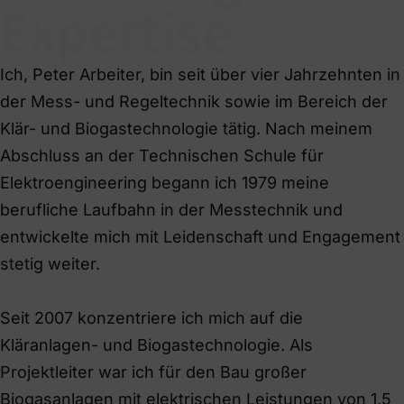
Expertise
Ich, Peter Arbeiter, bin seit über vier Jahrzehnten in
der Mess- und Regeltechnik sowie im Bereich der
Klär- und Biogastechnologie tätig. Nach meinem
Abschluss an der Technischen Schule für
Elektroengineering begann ich 1979 meine
berufliche Laufbahn in der Messtechnik und
entwickelte mich mit Leidenschaft und Engagement
stetig weiter.
Seit 2007 konzentriere ich mich auf die
Kläranlagen- und Biogastechnologie. Als
Projektleiter war ich für den Bau großer
Biogasanlagen mit elektrischen Leistungen von 1,5