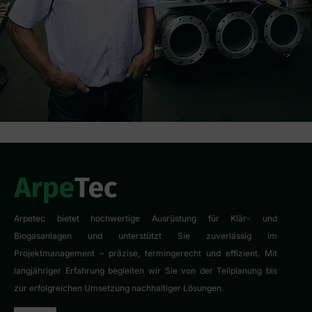
Arpetec bietet hochwertige Ausrüstung für Klär- und
Biogasanlagen und unterstützt Sie zuverlässig im
Projektmanagement – präzise, termingerecht und effizient. Mit
langjähriger Erfahrung begleiten wir Sie von der Teilplanung bis
zur erfolgreichen Umsetzung nachhaltiger Lösungen.