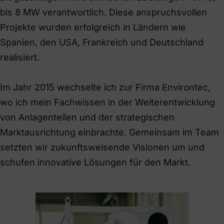
bis 8 MW verantwortlich. Diese anspruchsvollen
Projekte wurden erfolgreich in Ländern wie
Spanien, den USA, Frankreich und Deutschland
realisiert.
Im Jahr 2015 wechselte ich zur Firma Environtec,
wo ich mein Fachwissen in der Weiterentwicklung
von Anlagenteilen und der strategischen
Marktausrichtung einbrachte. Gemeinsam im Team
setzten wir zukunftsweisende Visionen um und
schufen innovative Lösungen für den Markt.