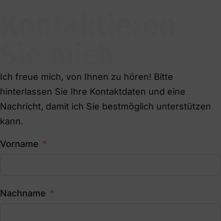
Kontaktieren
Sie mich
Ich freue mich, von Ihnen zu hören! Bitte
hinterlassen Sie Ihre Kontaktdaten und eine
Nachricht, damit ich Sie bestmöglich unterstützen
kann.
Vorname
Nachname