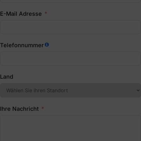
E-Mail Adresse
Telefonnummer
Land
Ihre Nachricht