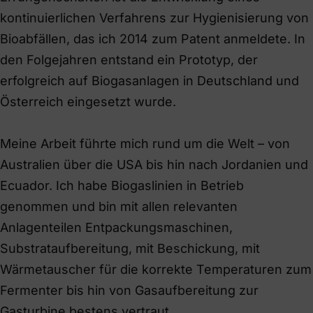
kontinuierlichen Verfahrens zur Hygienisierung von
Bioabfällen, das ich 2014 zum Patent anmeldete. In
den Folgejahren entstand ein Prototyp, der
erfolgreich auf Biogasanlagen in Deutschland und
Österreich eingesetzt wurde.
Meine Arbeit führte mich rund um die Welt – von
Australien über die USA bis hin nach Jordanien und
Ecuador. Ich habe Biogaslinien in Betrieb
genommen und bin mit allen relevanten
Anlagenteilen Entpackungsmaschinen,
Substrataufbereitung, mit Beschickung, mit
Wärmetauscher für die korrekte Temperaturen zum
Fermenter bis hin von Gasaufbereitung zur
Gasturbine bestens vertraut.