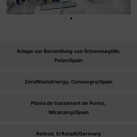
Anlage zur Behandlung von Schweinegülle,
Polan/Spain
ZeroWasteEnergy, Consuegra/Spain
Planta de tractament de Purins,
Miralcamp/Spain
Refood, Erftstadt/Germany