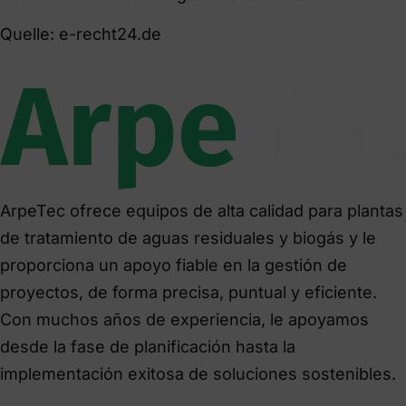
Quelle: e-recht24.de
ArpeTec ofrece equipos de alta calidad para plantas
de tratamiento de aguas residuales y biogás y le
proporciona un apoyo fiable en la gestión de
proyectos, de forma precisa, puntual y eficiente.
Con muchos años de experiencia, le apoyamos
desde la fase de planificación hasta la
implementación exitosa de soluciones sostenibles.