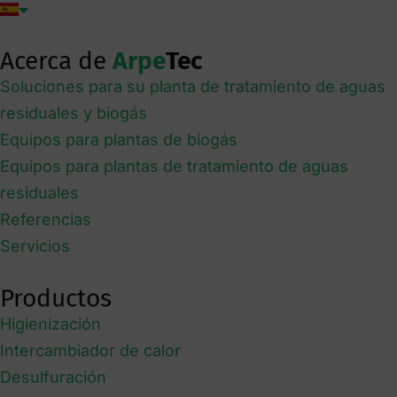
Acerca de
Arpe
Tec
Soluciones para su planta de tratamiento de aguas
residuales y biogás
Equipos para plantas de biogás
Equipos para plantas de tratamiento de aguas
residuales
Referencias
Servicios
Productos
Higienización
Intercambiador de calor
Desulfuración