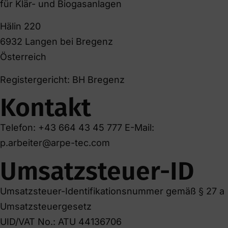
für Klär- und Biogasanlagen
Hälin 220
6932 Langen bei Bregenz
Österreich
Registergericht: BH Bregenz
Kontakt
Telefon: +43 664 43 45 777 E-Mail:
p.arbeiter@arpe-tec.com
Umsatzsteuer-ID
Umsatzsteuer-Identifikationsnummer gemäß § 27 a
Umsatzsteuergesetz
UID/VAT No.: ATU 44136706