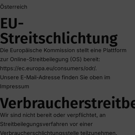
Österreich
EU-
Streitschlichtung
Die Europäische Kommission stellt eine Plattform
zur Online-Streitbeilegung (OS) bereit:
https://ec.europa.eu/consumers/odr/.
Unsere E-Mail-Adresse finden Sie oben im
Impressum
Verbraucherstreitb
Wir sind nicht bereit oder verpflichtet, an
Streitbeilegungsverfahren vor einer
Verbraucherschlichtungsstelle teilzunehmen.