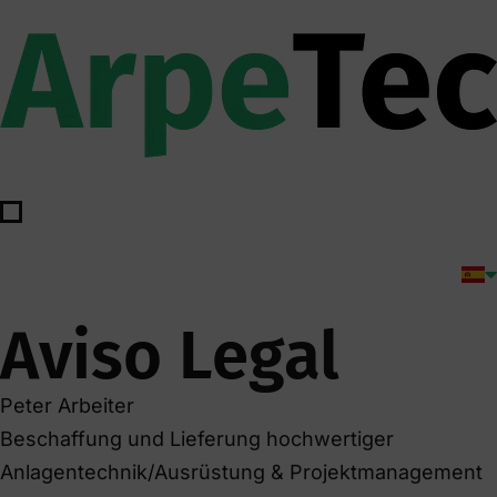
Aviso Legal
Peter Arbeiter
Beschaffung und Lieferung hochwertiger
Anlagentechnik/Ausrüstung & Projektmanagement