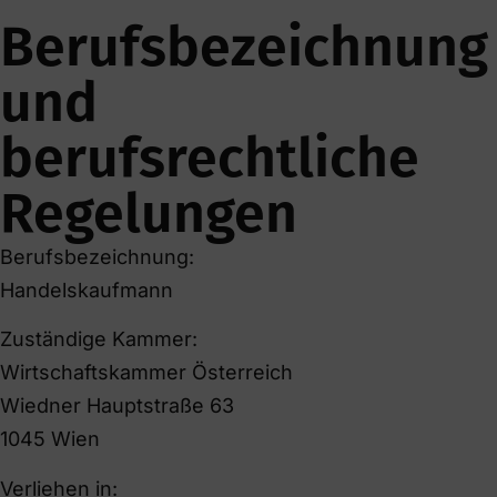
Berufsbezeichnung
und
berufsrechtliche
Regelungen
Berufsbezeichnung:
Handelskaufmann
Zuständige Kammer:
Wirtschaftskammer Österreich
Wiedner Hauptstraße 63
1045 Wien
Verliehen in: