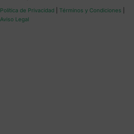
Política de Privacidad
|
Términos y Condiciones
|
Aviso Legal