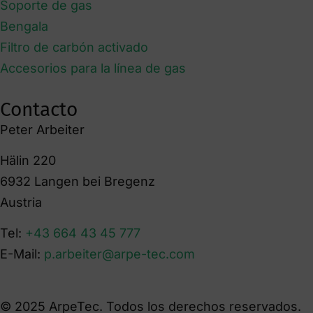
Soporte de gas
Bengala
Filtro de carbón activado
Accesorios para la línea de gas
Contacto
Peter Arbeiter
Hälin 220
6932 Langen bei Bregenz
Austria
Tel:
+43 664 43 45 777
E-Mail:
p.arbeiter@arpe-tec.com
© 2025 ArpeTec. Todos los derechos reservados.