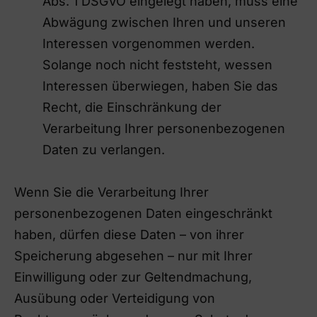
Abs. 1 DSGVO eingelegt haben, muss eine
Abwägung zwischen Ihren und unseren
Interessen vorgenommen werden.
Solange noch nicht feststeht, wessen
Interessen überwiegen, haben Sie das
Recht, die Einschränkung der
Verarbeitung Ihrer personenbezogenen
Daten zu verlangen.
Wenn Sie die Verarbeitung Ihrer
personenbezogenen Daten eingeschränkt
haben, dürfen diese Daten – von ihrer
Speicherung abgesehen – nur mit Ihrer
Einwilligung oder zur Geltendmachung,
Ausübung oder Verteidigung von