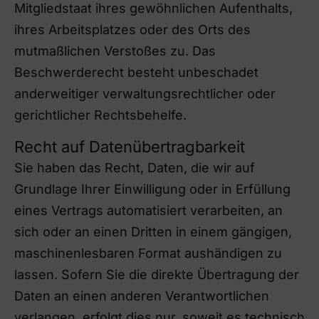
Mitgliedstaat ihres gewöhnlichen Aufenthalts,
ihres Arbeitsplatzes oder des Orts des
mutmaßlichen Verstoßes zu. Das
Beschwerderecht besteht unbeschadet
anderweitiger verwaltungsrechtlicher oder
gerichtlicher Rechtsbehelfe.
Recht auf Datenübertragbarkeit
Sie haben das Recht, Daten, die wir auf
Grundlage Ihrer Einwilligung oder in Erfüllung
eines Vertrags automatisiert verarbeiten, an
sich oder an einen Dritten in einem gängigen,
maschinenlesbaren Format aushändigen zu
lassen. Sofern Sie die direkte Übertragung der
Daten an einen anderen Verantwortlichen
verlangen, erfolgt dies nur, soweit es technisch