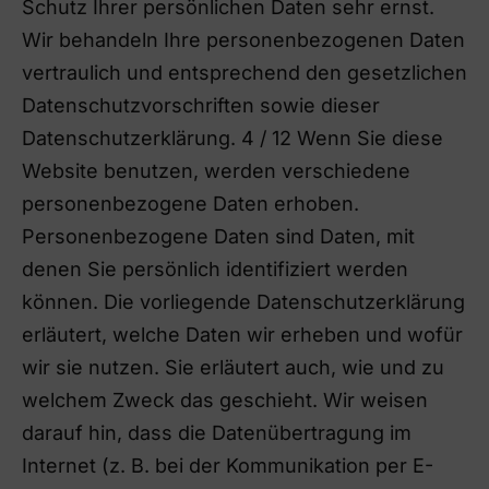
Schutz Ihrer persönlichen Daten sehr ernst.
Wir behandeln Ihre personenbezogenen Daten
vertraulich und entsprechend den gesetzlichen
Datenschutzvorschriften sowie dieser
Datenschutzerklärung. 4 / 12 Wenn Sie diese
Website benutzen, werden verschiedene
personenbezogene Daten erhoben.
Personenbezogene Daten sind Daten, mit
denen Sie persönlich identifiziert werden
können. Die vorliegende Datenschutzerklärung
erläutert, welche Daten wir erheben und wofür
wir sie nutzen. Sie erläutert auch, wie und zu
welchem Zweck das geschieht. Wir weisen
darauf hin, dass die Datenübertragung im
Internet (z. B. bei der Kommunikation per E-