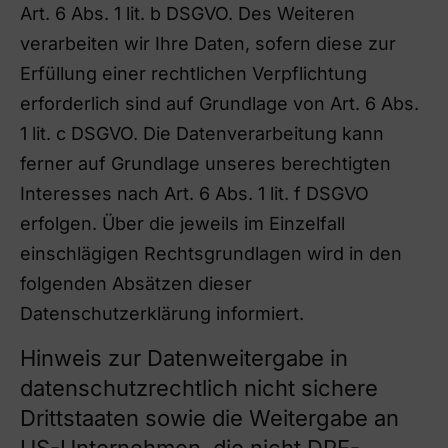
Art. 6 Abs. 1 lit. b DSGVO. Des Weiteren
verarbeiten wir Ihre Daten, sofern diese zur
Erfüllung einer rechtlichen Verpflichtung
erforderlich sind auf Grundlage von Art. 6 Abs.
1 lit. c DSGVO. Die Datenverarbeitung kann
ferner auf Grundlage unseres berechtigten
Interesses nach Art. 6 Abs. 1 lit. f DSGVO
erfolgen. Über die jeweils im Einzelfall
einschlägigen Rechtsgrundlagen wird in den
folgenden Absätzen dieser
Datenschutzerklärung informiert.
Hinweis zur Datenweitergabe in
datenschutzrechtlich nicht sichere
Drittstaaten sowie die Weitergabe an