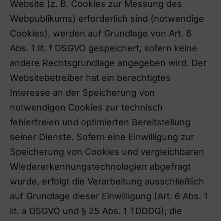
Website (z. B. Cookies zur Messung des
Webpublikums) erforderlich sind (notwendige
Cookies), werden auf Grundlage von Art. 6
Abs. 1 lit. f DSGVO gespeichert, sofern keine
andere Rechtsgrundlage angegeben wird. Der
Websitebetreiber hat ein berechtigtes
Interesse an der Speicherung von
notwendigen Cookies zur technisch
fehlerfreien und optimierten Bereitstellung
seiner Dienste. Sofern eine Einwilligung zur
Speicherung von Cookies und vergleichbaren
Wiedererkennungstechnologien abgefragt
wurde, erfolgt die Verarbeitung ausschließlich
auf Grundlage dieser Einwilligung (Art. 6 Abs. 1
lit. a DSGVO und § 25 Abs. 1 TDDDG); die