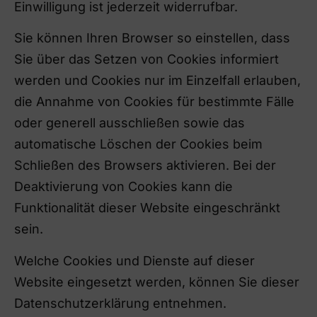
Einwilligung ist jederzeit widerrufbar.
Sie können Ihren Browser so einstellen, dass
Sie über das Setzen von Cookies informiert
werden und Cookies nur im Einzelfall erlauben,
die Annahme von Cookies für bestimmte Fälle
oder generell ausschließen sowie das
automatische Löschen der Cookies beim
Schließen des Browsers aktivieren. Bei der
Deaktivierung von Cookies kann die
Funktionalität dieser Website eingeschränkt
sein.
Welche Cookies und Dienste auf dieser
Website eingesetzt werden, können Sie dieser
Datenschutzerklärung entnehmen.