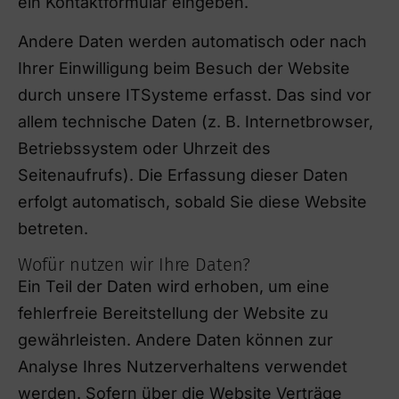
ein Kontaktformular eingeben.
Andere Daten werden automatisch oder nach
Ihrer Einwilligung beim Besuch der Website
durch unsere ITSysteme erfasst. Das sind vor
allem technische Daten (z. B. Internetbrowser,
Betriebssystem oder Uhrzeit des
Seitenaufrufs). Die Erfassung dieser Daten
erfolgt automatisch, sobald Sie diese Website
betreten.
Wofür nutzen wir Ihre Daten?
Ein Teil der Daten wird erhoben, um eine
fehlerfreie Bereitstellung der Website zu
gewährleisten. Andere Daten können zur
Analyse Ihres Nutzerverhaltens verwendet
werden. Sofern über die Website Verträge