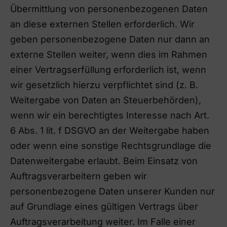
Übermittlung von personenbezogenen Daten
an diese externen Stellen erforderlich. Wir
geben personenbezogene Daten nur dann an
externe Stellen weiter, wenn dies im Rahmen
einer Vertragserfüllung erforderlich ist, wenn
wir gesetzlich hierzu verpflichtet sind (z. B.
Weitergabe von Daten an Steuerbehörden),
wenn wir ein berechtigtes Interesse nach Art.
6 Abs. 1 lit. f DSGVO an der Weitergabe haben
oder wenn eine sonstige Rechtsgrundlage die
Datenweitergabe erlaubt. Beim Einsatz von
Auftragsverarbeitern geben wir
personenbezogene Daten unserer Kunden nur
auf Grundlage eines gültigen Vertrags über
Auftragsverarbeitung weiter. Im Falle einer