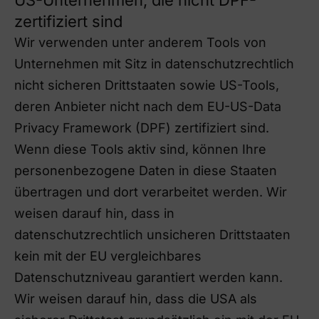
US-Unternehmen, die nicht DPF-
zertifiziert sind
Wir verwenden unter anderem Tools von
Unternehmen mit Sitz in datenschutzrechtlich
nicht sicheren Drittstaaten sowie US-Tools,
deren Anbieter nicht nach dem EU-US-Data
Privacy Framework (DPF) zertifiziert sind.
Wenn diese Tools aktiv sind, können Ihre
personenbezogene Daten in diese Staaten
übertragen und dort verarbeitet werden. Wir
weisen darauf hin, dass in
datenschutzrechtlich unsicheren Drittstaaten
kein mit der EU vergleichbares
Datenschutzniveau garantiert werden kann.
Wir weisen darauf hin, dass die USA als