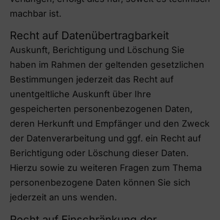
machbar ist.
Recht auf Datenübertragbarkeit
Auskunft, Berichtigung und Löschung Sie
haben im Rahmen der geltenden gesetzlichen
Bestimmungen jederzeit das Recht auf
unentgeltliche Auskunft über Ihre
gespeicherten personenbezogenen Daten,
deren Herkunft und Empfänger und den Zweck
der Datenverarbeitung und ggf. ein Recht auf
Berichtigung oder Löschung dieser Daten.
Hierzu sowie zu weiteren Fragen zum Thema
personenbezogene Daten können Sie sich
jederzeit an uns wenden.
Recht auf Einschränkung der