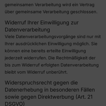
gemeinsamen Verarbeitung wird ein Vertrag
über gemeinsame Verarbeitung geschlossen.
Widerruf Ihrer Einwilligung zur
Datenverarbeitung
Viele Datenverarbeitungsvorgänge sind nur mit
Ihrer ausdrücklichen Einwilligung möglich. Sie
können eine bereits erteilte Einwilligung
jederzeit widerrufen. Die Rechtmäßigkeit der
bis zum Widerruf erfolgten Datenverarbeitung
bleibt vom Widerruf unberührt.
Widerspruchsrecht gegen die
Datenerhebung in besonderen Fällen
sowie gegen Direktwerbung (Art. 21
DSGVO)