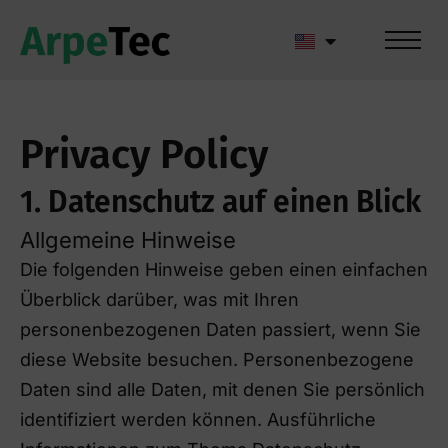
Privacy Policy
1. Datenschutz auf einen Blick
Allgemeine Hinweise
Die folgenden Hinweise geben einen einfachen
Überblick darüber, was mit Ihren
personenbezogenen Daten passiert, wenn Sie
diese Website besuchen. Personenbezogene
Daten sind alle Daten, mit denen Sie persönlich
identifiziert werden können. Ausführliche