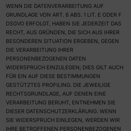
WENN DIE DATENVERARBEITUNG AUF
GRUNDLAGE VON ART. 6 ABS. 1 LIT. E ODER F
DSGVO ERFOLGT, HABEN SIE JEDERZEIT DAS
RECHT, AUS GRÜNDEN, DIE SICH AUS IHRER
BESONDEREN SITUATION ERGEBEN, GEGEN
DIE VERARBEITUNG IHRER
PERSONENBEZOGENEN DATEN
WIDERSPRUCH EINZULEGEN; DIES GILT AUCH
FÜR EIN AUF DIESE BESTIMMUNGEN
GESTÜTZTES PROFILING. DIE JEWEILIGE
RECHTSGRUNDLAGE, AUF DENEN EINE
VERARBEITUNG BERUHT, ENTNEHMEN SIE
DIESER DATENSCHUTZERKLÄRUNG. WENN
SIE WIDERSPRUCH EINLEGEN, WERDEN WIR
IHRE BETROFFENEN PERSONENBEZOGENEN