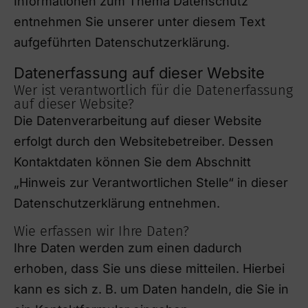
Informationen zum Thema Datenschutz
entnehmen Sie unserer unter diesem Text
aufgeführten Datenschutzerklärung.
Datenerfassung auf dieser Website
Wer ist verantwortlich für die Datenerfassung
auf dieser Website?
Die Datenverarbeitung auf dieser Website
erfolgt durch den Websitebetreiber. Dessen
Kontaktdaten können Sie dem Abschnitt
„Hinweis zur Verantwortlichen Stelle“ in dieser
Datenschutzerklärung entnehmen.
Wie erfassen wir Ihre Daten?
Ihre Daten werden zum einen dadurch
erhoben, dass Sie uns diese mitteilen. Hierbei
kann es sich z. B. um Daten handeln, die Sie in