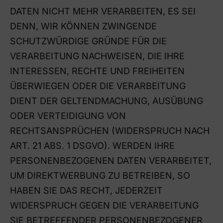
DATEN NICHT MEHR VERARBEITEN, ES SEI
DENN, WIR KÖNNEN ZWINGENDE
SCHUTZWÜRDIGE GRÜNDE FÜR DIE
VERARBEITUNG NACHWEISEN, DIE IHRE
INTERESSEN, RECHTE UND FREIHEITEN
ÜBERWIEGEN ODER DIE VERARBEITUNG
DIENT DER GELTENDMACHUNG, AUSÜBUNG
ODER VERTEIDIGUNG VON
RECHTSANSPRÜCHEN (WIDERSPRUCH NACH
ART. 21 ABS. 1 DSGVO). WERDEN IHRE
PERSONENBEZOGENEN DATEN VERARBEITET,
UM DIREKTWERBUNG ZU BETREIBEN, SO
HABEN SIE DAS RECHT, JEDERZEIT
WIDERSPRUCH GEGEN DIE VERARBEITUNG
SIE BETREFFENDER PERSONENBEZOGENER