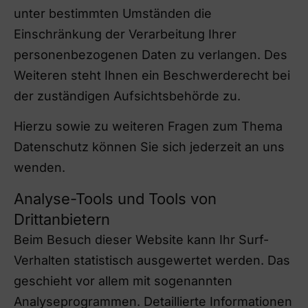
unter bestimmten Umständen die
Einschränkung der Verarbeitung Ihrer
personenbezogenen Daten zu verlangen. Des
Weiteren steht Ihnen ein Beschwerderecht bei
der zuständigen Aufsichtsbehörde zu.
Hierzu sowie zu weiteren Fragen zum Thema
Datenschutz können Sie sich jederzeit an uns
wenden.
Analyse-Tools und Tools von
Drittanbietern
Beim Besuch dieser Website kann Ihr Surf-
Verhalten statistisch ausgewertet werden. Das
geschieht vor allem mit sogenannten
Analyseprogrammen. Detaillierte Informationen