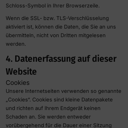
Schloss-Symbol in Ihrer Browserzeile.
Wenn die SSL- bzw. TLS-Verschlüsselung
aktiviert ist, können die Daten, die Sie an uns
übermitteln, nicht von Dritten mitgelesen
werden.
4. Datenerfassung auf dieser
Website
Cookies
Unsere Internetseiten verwenden so genannte
„Cookies“. Cookies sind kleine Datenpakete
und richten auf Ihrem Endgerät keinen
Schaden an. Sie werden entweder
vorübergehend für die Dauer einer Sitzung