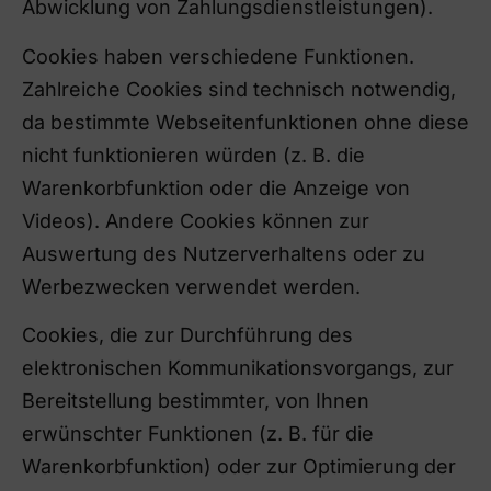
Abwicklung von Zahlungsdienstleistungen).
Cookies haben verschiedene Funktionen.
Zahlreiche Cookies sind technisch notwendig,
da bestimmte Webseitenfunktionen ohne diese
nicht funktionieren würden (z. B. die
Warenkorbfunktion oder die Anzeige von
Videos). Andere Cookies können zur
Auswertung des Nutzerverhaltens oder zu
Werbezwecken verwendet werden.
Cookies, die zur Durchführung des
elektronischen Kommunikationsvorgangs, zur
Bereitstellung bestimmter, von Ihnen
erwünschter Funktionen (z. B. für die
Warenkorbfunktion) oder zur Optimierung der