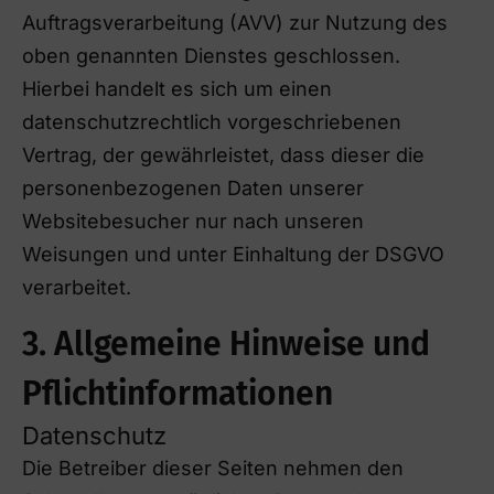
Auftragsverarbeitung (AVV) zur Nutzung des
oben genannten Dienstes geschlossen.
Hierbei handelt es sich um einen
datenschutzrechtlich vorgeschriebenen
Vertrag, der gewährleistet, dass dieser die
personenbezogenen Daten unserer
Websitebesucher nur nach unseren
Weisungen und unter Einhaltung der DSGVO
verarbeitet.
3. Allgemeine Hinweise und
Pflichtinformationen
Datenschutz
Die Betreiber dieser Seiten nehmen den