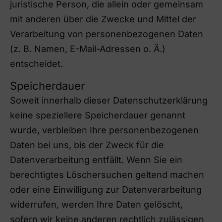
juristische Person, die allein oder gemeinsam
mit anderen über die Zwecke und Mittel der
Verarbeitung von personenbezogenen Daten
(z. B. Namen, E-Mail-Adressen o. Ä.)
entscheidet.
Speicherdauer
Soweit innerhalb dieser Datenschutzerklärung
keine speziellere Speicherdauer genannt
wurde, verbleiben Ihre personenbezogenen
Daten bei uns, bis der Zweck für die
Datenverarbeitung entfällt. Wenn Sie ein
berechtigtes Löschersuchen geltend machen
oder eine Einwilligung zur Datenverarbeitung
widerrufen, werden Ihre Daten gelöscht,
sofern wir keine anderen rechtlich zulässigen