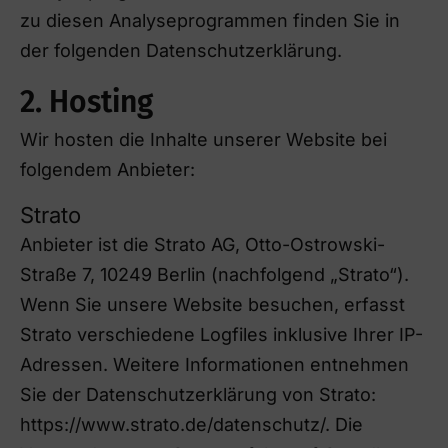
zu diesen Analyseprogrammen finden Sie in
der folgenden Datenschutzerklärung.
2. Hosting
Wir hosten die Inhalte unserer Website bei
folgendem Anbieter:
Strato
Anbieter ist die Strato AG, Otto-Ostrowski-
Straße 7, 10249 Berlin (nachfolgend „Strato“).
Wenn Sie unsere Website besuchen, erfasst
Strato verschiedene Logfiles inklusive Ihrer IP-
Adressen. Weitere Informationen entnehmen
Sie der Datenschutzerklärung von Strato:
https://www.strato.de/datenschutz/. Die