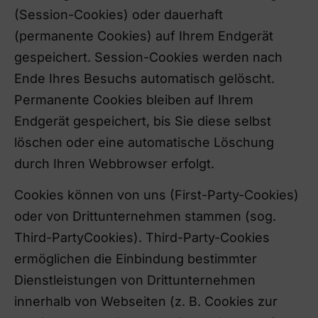
(Session-Cookies) oder dauerhaft
(permanente Cookies) auf Ihrem Endgerät
gespeichert. Session-Cookies werden nach
Ende Ihres Besuchs automatisch gelöscht.
Permanente Cookies bleiben auf Ihrem
Endgerät gespeichert, bis Sie diese selbst
löschen oder eine automatische Löschung
durch Ihren Webbrowser erfolgt.
Cookies können von uns (First-Party-Cookies)
oder von Drittunternehmen stammen (sog.
Third-PartyCookies). Third-Party-Cookies
ermöglichen die Einbindung bestimmter
Dienstleistungen von Drittunternehmen
innerhalb von Webseiten (z. B. Cookies zur