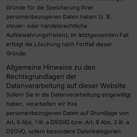
Gründe für die Speicherung Ihrer
personenbezogenen Daten haben (z. B.
steuer- oder handelsrechtliche
Aufbewahrungsfristen); im letztgenannten Fall
erfolgt die Löschung nach Fortfall dieser
Gründe.
Allgemeine Hinweise zu den
Rechtsgrundlagen der
Datenverarbeitung auf dieser Website
Sofern Sie in die Datenverarbeitung eingewilligt
haben, verarbeiten wir Ihre
personenbezogenen Daten auf Grundlage von
Art. 6 Abs. 1 lit. a DSGVO bzw. Art. 9 Abs. 2 lit. a
DSGVO, sofern besondere Datenkategorien