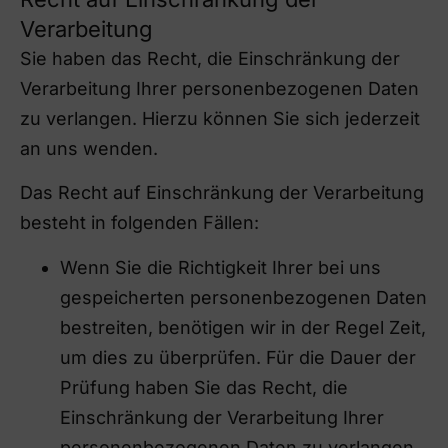
Verarbeitung
Sie haben das Recht, die Einschränkung der
Verarbeitung Ihrer personenbezogenen Daten
zu verlangen. Hierzu können Sie sich jederzeit
an uns wenden.
Das Recht auf Einschränkung der Verarbeitung
besteht in folgenden Fällen:
Wenn Sie die Richtigkeit Ihrer bei uns
gespeicherten personenbezogenen Daten
bestreiten, benötigen wir in der Regel Zeit,
um dies zu überprüfen. Für die Dauer der
Prüfung haben Sie das Recht, die
Einschränkung der Verarbeitung Ihrer
personenbezogenen Daten zu verlangen.