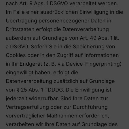
nach Art. 9 Abs. 1 DSGVO verarbeitet werden.
Im Falle einer ausdrücklichen Einwilligung in die
Übertragung personenbezogener Daten in
Drittstaaten erfolgt die Datenverarbeitung
außerdem auf Grundlage von Art. 49 Abs. 1 lit.
a DSGVO. Sofern Sie in die Speicherung von
Cookies oder in den Zugriff auf Informationen
in Ihr Endgerät (z. B. via Device-Fingerprinting)
eingewilligt haben, erfolgt die
Datenverarbeitung zusätzlich auf Grundlage
von § 25 Abs. 1 TDDDG. Die Einwilligung ist
jederzeit widerrufbar. Sind Ihre Daten zur
Vertragserfüllung oder zur Durchführung
vorvertraglicher Maßnahmen erforderlich,
verarbeiten wir Ihre Daten auf Grundlage des