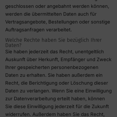
geschlossen oder angebahnt werden können,
werden die übermittelten Daten auch für
Vertragsangebote, Bestellungen oder sonstige
Auftragsanfragen verarbeitet.
Welche Rechte haben Sie bezüglich Ihrer
Daten?
Sie haben jederzeit das Recht, unentgeltlich
Auskunft über Herkunft, Empfänger und Zweck
Ihrer gespeicherten personenbezogenen
Daten zu erhalten. Sie haben außerdem ein
Recht, die Berichtigung oder Löschung dieser
Daten zu verlangen. Wenn Sie eine Einwilligung
zur Datenverarbeitung erteilt haben, können
Sie diese Einwilligung jederzeit für die Zukunft
widerrufen. Außerdem haben Sie das Recht,