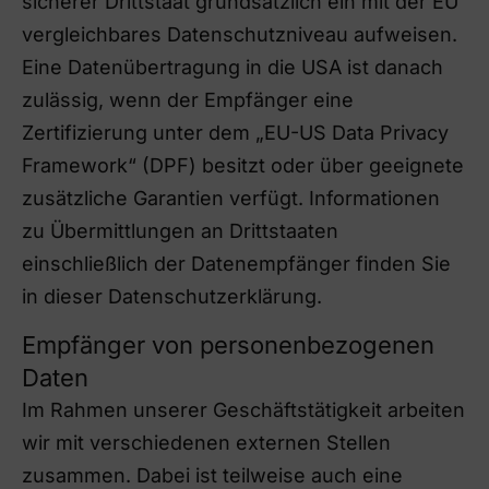
sicherer Drittstaat grundsätzlich ein mit der EU
vergleichbares Datenschutzniveau aufweisen.
Eine Datenübertragung in die USA ist danach
zulässig, wenn der Empfänger eine
Zertifizierung unter dem „EU-US Data Privacy
Framework“ (DPF) besitzt oder über geeignete
zusätzliche Garantien verfügt. Informationen
zu Übermittlungen an Drittstaaten
einschließlich der Datenempfänger finden Sie
in dieser Datenschutzerklärung.
Empfänger von personenbezogenen
Daten
Im Rahmen unserer Geschäftstätigkeit arbeiten
wir mit verschiedenen externen Stellen
zusammen. Dabei ist teilweise auch eine