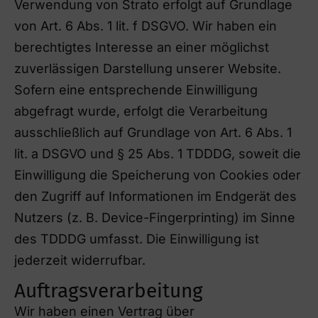
Verwendung von Strato erfolgt auf Grundlage
von Art. 6 Abs. 1 lit. f DSGVO. Wir haben ein
berechtigtes Interesse an einer möglichst
zuverlässigen Darstellung unserer Website.
Sofern eine entsprechende Einwilligung
abgefragt wurde, erfolgt die Verarbeitung
ausschließlich auf Grundlage von Art. 6 Abs. 1
lit. a DSGVO und § 25 Abs. 1 TDDDG, soweit die
Einwilligung die Speicherung von Cookies oder
den Zugriff auf Informationen im Endgerät des
Nutzers (z. B. Device-Fingerprinting) im Sinne
des TDDDG umfasst. Die Einwilligung ist
jederzeit widerrufbar.
Auftragsverarbeitung
Wir haben einen Vertrag über