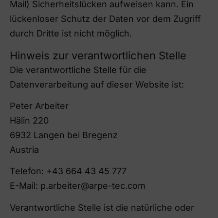
Mail) Sicherheitslücken aufweisen kann. Ein
lückenloser Schutz der Daten vor dem Zugriff
durch Dritte ist nicht möglich.
Hinweis zur verantwortlichen Stelle
Die verantwortliche Stelle für die
Datenverarbeitung auf dieser Website ist:
Peter Arbeiter
Hälin 220
6932 Langen bei Bregenz
Austria
Telefon: +43 664 43 45 777
E-Mail: p.arbeiter@arpe-tec.com
Verantwortliche Stelle ist die natürliche oder