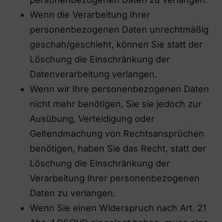
Wenn die Verarbeitung Ihrer
personenbezogenen Daten unrechtmäßig
geschah/geschieht, können Sie statt der
Löschung die Einschränkung der
Datenverarbeitung verlangen.
Wenn wir Ihre personenbezogenen Daten
nicht mehr benötigen, Sie sie jedoch zur
Ausübung, Verteidigung oder
Geltendmachung von Rechtsansprüchen
benötigen, haben Sie das Recht, statt der
Löschung die Einschränkung der
Verarbeitung Ihrer personenbezogenen
Daten zu verlangen.
Wenn Sie einen Widerspruch nach Art. 21