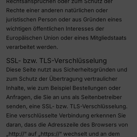
Rechtsansprüchen oder zum Schutz der
Rechte einer anderen natürlichen oder
juristischen Person oder aus Gründen eines
wichtigen öffentlichen Interesses der
Europäischen Union oder eines Mitgliedstaats
verarbeitet werden.
SSL- bzw. TLS-Verschlüsselung
Diese Seite nutzt aus Sicherheitsgründen und
zum Schutz der Übertragung vertraulicher
Inhalte, wie zum Beispiel Bestellungen oder
Anfragen, die Sie an uns als Seitenbetreiber
senden, eine SSL- bzw. TLS-Verschlüsselung.
Eine verschlüsselte Verbindung erkennen Sie
daran, dass die Adresszeile des Browsers von
„http://“ auf „https://“ wechselt und an dem