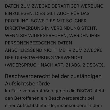
DATEN ZUM ZWECKE DERARTIGER WERBUNG
EINZULEGEN; DIES GILT AUCH FÜR DAS
PROFILING, SOWEIT ES MIT SOLCHER
DIREKTWERBUNG IN VERBINDUNG STEHT.
WENN SIE WIDERSPRECHEN, WERDEN IHRE
PERSONENBEZOGENEN DATEN
ANSCHLIESSEND NICHT MEHR ZUM ZWECKE
DER DIREKTWERBUNG VERWENDET
(WIDERSPRUCH NACH ART. 21 ABS. 2 DSGVO).
Beschwerderecht bei der zuständigen
Aufsichtsbehörde
Im Falle von Verstößen gegen die DSGVO steht
den Betroffenen ein Beschwerderecht bei
einer Aufsichtsbehörde, insbesondere in dem